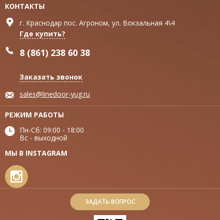
КОНТАКТЫ
г. Краснодар пос. Агроном, ул. Вокзальная 4\4
Где купить?
8 (861) 238 60 38
Заказать звонок
sales@linedoor-yug.ru
РЕЖИМ РАБОТЫ
Пн-Сб: 09:00 - 18:00
Вс - выходной
МЫ В INSTAGRAM
ЗАДАТЬ ВОПРОС