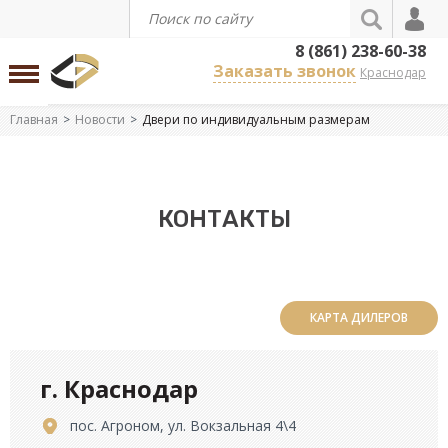
8 (861) 238-60-38
Заказать звонок
Краснодар
Главная
Новости
Двери по индивидуальным размерам
КОНТАКТЫ
КАРТА ДИЛЕРОВ
г. Краснодар
пос. Агроном, ул. Вокзальная 4\4