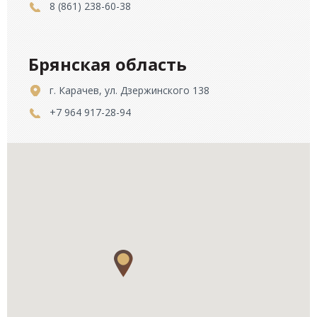
8 (861) 238-60-38
Брянская область
г. Карачев, ул. Дзержинского 138
+7 964 917-28-94