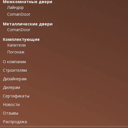
Межкомнатные двери
Лайндор
ComanDoor
Металлические двери
ComanDoor
Комплектующие
Капители
Погонаж
О компании
Строителям
Дизайнерам
Дилерам
Сертификаты
Новости
Отзывы
Распродажа