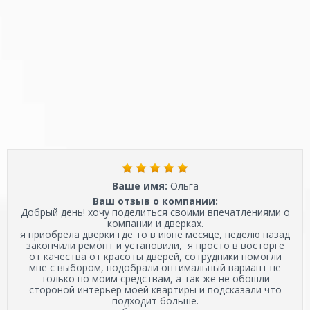
Ваше имя:
Ольга
Ваш отзыв о компании:
Добрый день! хочу поделиться своими впечатлениями о
компании и дверках.
я приобрела дверки где то в июне месяце, неделю назад
закончили ремонт и установили, я просто в восторге
от качества от красоты дверей, сотрудники помогли
мне с выбором, подобрали оптимальный вариант не
только по моим средствам, а так же не обошли
стороной интерьер моей квартиры и подсказали что
подходит больше.