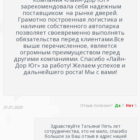
зарекомендовала себя надежным
поставщиком на рынке дверей.
Грамотно построенная логистика и
наличие собственного автопарка
позволяет своевременно выполнять
обязательства перед клиентами.
Все
выше перечисленное, является
огромным преимуществом перед
другими компаниями. Спасибо «Лайн-
Дор Юг» за работу! Желаем успехов и
дальнейшего роста! Мы с вами!
Отзыв полезен?
Да
7
Нет
5
31.01.2020
Здравствуйте Татьяна! Пять лет
сотрудничества, это не мало, спасибо
большое за Ваш отзыв в адрес нашей