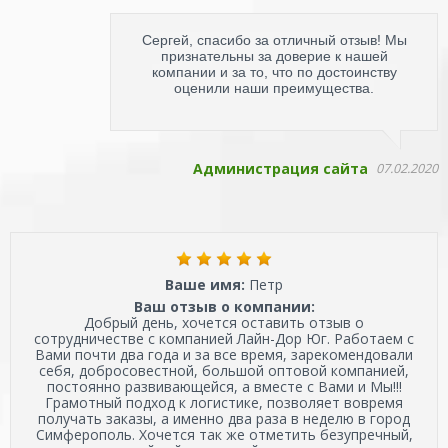
Сергей, спасибо за отличный отзыв! Мы
признательны за доверие к нашей
компании и за то, что по достоинству
оценили наши преимущества.
Администрация сайта
07.02.2020
Ваше имя:
Петр
Ваш отзыв о компании:
Добрый день, хочется оставить отзыв о
сотрудничестве с компанией Лайн-Дор Юг. Работаем с
Вами почти два года и за все время, зарекомендовали
себя, добросовестной, большой оптовой компанией,
постоянно развивающейся, а вместе с Вами и Мы!!!
Грамотный подход к логистике, позволяет вовремя
получать заказы, а именно два раза в неделю в город
Симферополь. Хочется так же отметить безупречный,