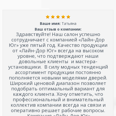
Ваше имя:
Татьяна
Ваш отзыв о компании:
Здравствуйте! Наш салон успешно
сотрудничает с компанией «Лайн-Дор
Юг» уже пятый год. Качество продукции
от «Лайн-Дор Юг» всегда на высоком
уровне, что подтверждают наши
довольные клиенты и мастера-
установщики. В силу модных тенденций
ассортимент продукции постоянно
пополняется новыми моделями дверей.
Широкий ценовой диапазон позволяет
подобрать оптимальный вариант для
каждого клиента. Хочу отметить, что
профессиональный и внимательный
коллектив компании всегда на связи и
оперативно решает рабочие вопросы.
Компания «Лайн-Дор Юг»