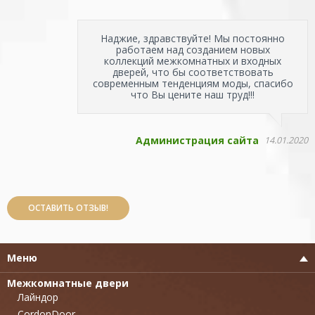
Наджие, здравствуйте! Мы постоянно
работаем над созданием новых
коллекций межкомнатных и входных
дверей, что бы соответствовать
современным тенденциям моды, спасибо
что Вы цените наш труд!!!
Администрация сайта
14.01.2020
ОСТАВИТЬ ОТЗЫВ!
Меню
Межкомнатные двери
Лайндор
CordonDoor