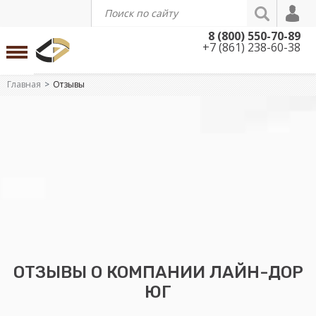
8 (800) 550-70-89
+7 (861) 238-60-38
Главная
Отзывы
ОТЗЫВЫ О КОМПАНИИ ЛАЙН-ДОР
ЮГ