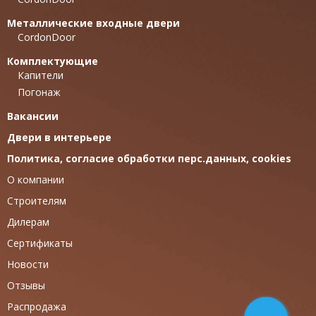
Металлические входные двери
CordonDoor
Комплектующие
Капители
Погонаж
Вакансии
Двери в интерьере
Политика, согласие обработки перс.данных, cookies
О компании
Строителям
Дилерам
Сертификаты
Новости
Отзывы
Распродажа