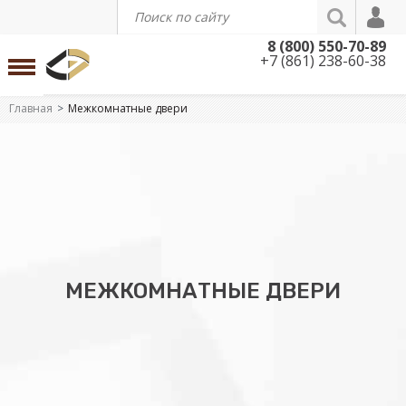
8 (800) 550-70-89
+7 (861) 238-60-38
Главная
Межкомнатные двери
МЕЖКОМНАТНЫЕ ДВЕРИ