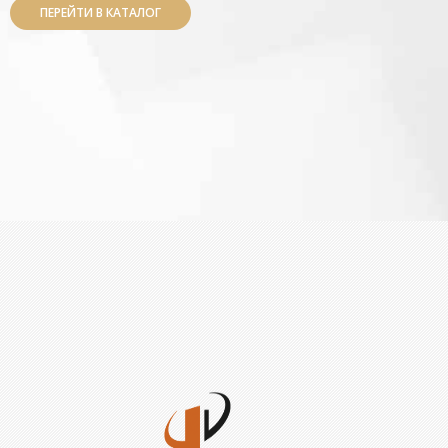
ПЕРЕЙТИ В КАТАЛОГ