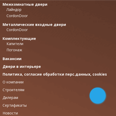
Межкомнатные двери
Лайндор
CordonDoor
Металлические входные двери
CordonDoor
Комплектующие
Капители
Погонаж
Вакансии
Двери в интерьере
Политика, согласие обработки перс.данных, cookies
О компании
Строителям
Дилерам
Сертификаты
Новости