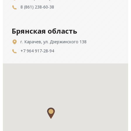
8 (861) 238-60-38
Брянская область
г. Карачев, ул. Дзержинского 138
+7 964 917-28-94