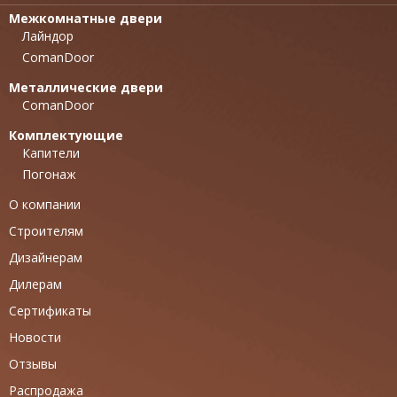
Межкомнатные двери
Лайндор
ComanDoor
Металлические двери
ComanDoor
Комплектующие
Капители
Погонаж
О компании
Строителям
Дизайнерам
Дилерам
Сертификаты
Новости
Отзывы
Распродажа