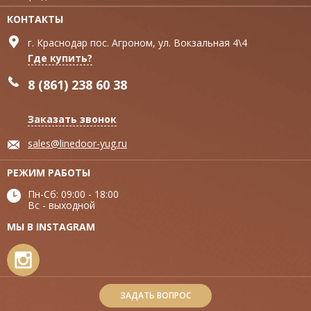
КОНТАКТЫ
г. Краснодар пос. Агроном, ул. Вокзальная 4\4
Где купить?
8 (861) 238 60 38
Заказать звонок
sales@linedoor-yug.ru
РЕЖИМ РАБОТЫ
Пн-Сб: 09:00 - 18:00
Вс - выходной
МЫ В INSTAGRAM
ЗАДАТЬ ВОПРОС