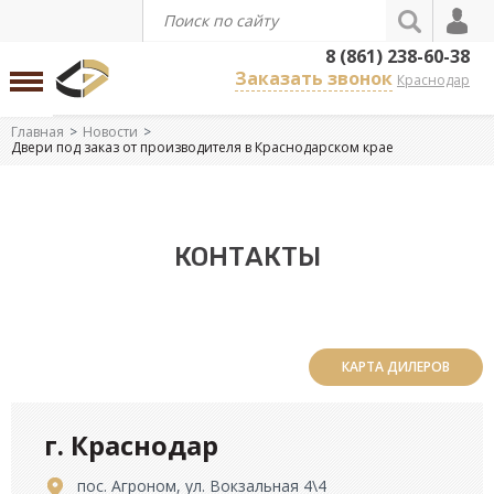
8 (861) 238-60-38
Заказать звонок
Краснодар
Главная
Новости
Двери под заказ от производителя в Краснодарском крае
КОНТАКТЫ
КАРТА ДИЛЕРОВ
г. Краснодар
пос. Агроном, ул. Вокзальная 4\4