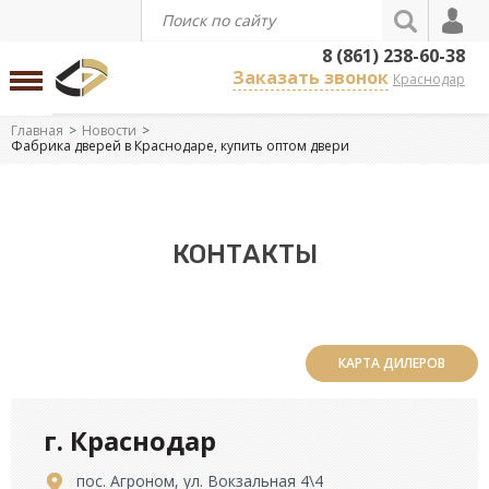
8 (861) 238-60-38
Заказать звонок
Краснодар
Главная
Новости
Фабрика дверей в Краснодаре, купить оптом двери
КОНТАКТЫ
КАРТА ДИЛЕРОВ
г. Краснодар
пос. Агроном, ул. Вокзальная 4\4