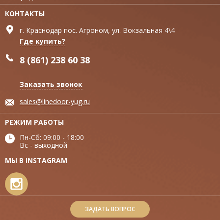
КОНТАКТЫ
г. Краснодар пос. Агроном, ул. Вокзальная 4\4
Где купить?
8 (861) 238 60 38
Заказать звонок
sales@linedoor-yug.ru
РЕЖИМ РАБОТЫ
Пн-Сб: 09:00 - 18:00
Вс - выходной
МЫ В INSTAGRAM
ЗАДАТЬ ВОПРОС