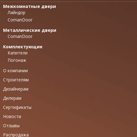
Межкомнатные двери
Лайндор
ComanDoor
Металлические двери
ComanDoor
Комплектующие
Капители
Погонаж
О компании
Строителям
Дизайнерам
Дилерам
Сертификаты
Новости
Отзывы
Распродажа