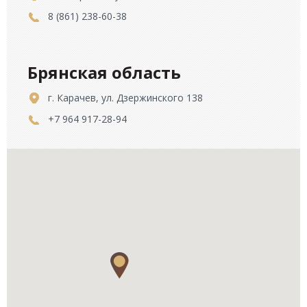
8 (861) 238-60-38
Брянская область
г. Карачев, ул. Дзержинского 138
+7 964 917-28-94