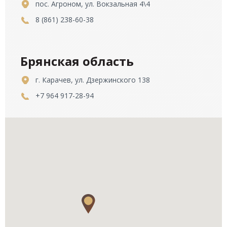
пос. Агроном, ул. Вокзальная 4\4
8 (861) 238-60-38
Брянская область
г. Карачев, ул. Дзержинского 138
+7 964 917-28-94