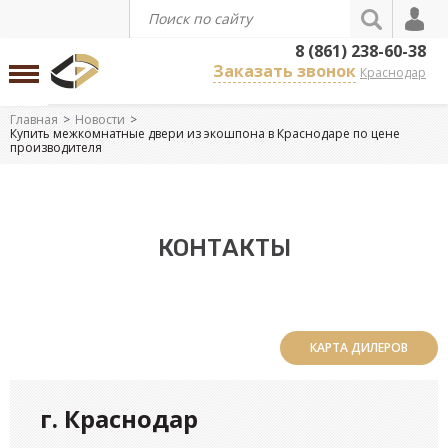
8 (861) 238-60-38
Заказать звонок
Краснодар
Главная
Новости
Купить межкомнатные двери из экошпона в Краснодаре по цене
производителя
КОНТАКТЫ
КАРТА ДИЛЕРОВ
г. Краснодар