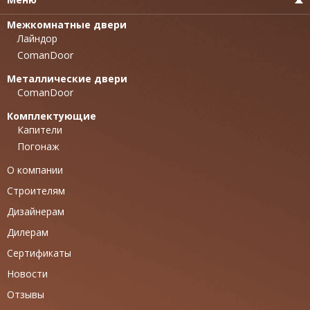
Межкомнатные двери
Лайндор
ComanDoor
Металлические двери
ComanDoor
Комплектующие
Капители
Погонаж
О компании
Строителям
Дизайнерам
Дилерам
Сертификаты
Новости
Отзывы