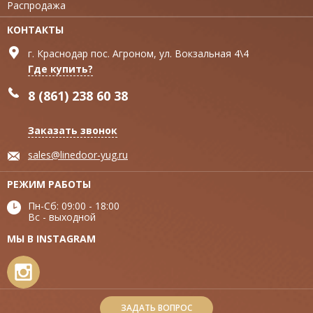
Распродажа
КОНТАКТЫ
г. Краснодар пос. Агроном, ул. Вокзальная 4\4
Где купить?
8 (861) 238 60 38
Заказать звонок
sales@linedoor-yug.ru
РЕЖИМ РАБОТЫ
Пн-Сб: 09:00 - 18:00
Вс - выходной
МЫ В INSTAGRAM
ЗАДАТЬ ВОПРОС