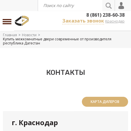
8 (861) 238-60-38
Заказать звонок
Краснодар
Главная
Новости
Купить межкомнатные двери современные от производителя
республика Дагестан
КОНТАКТЫ
КАРТА ДИЛЕРОВ
г. Краснодар