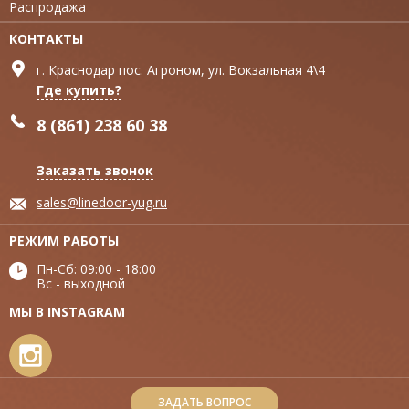
Распродажа
КОНТАКТЫ
г. Краснодар пос. Агроном, ул. Вокзальная 4\4
Где купить?
8 (861) 238 60 38
Заказать звонок
sales@linedoor-yug.ru
РЕЖИМ РАБОТЫ
Пн-Сб: 09:00 - 18:00
Вс - выходной
МЫ В INSTAGRAM
ЗАДАТЬ ВОПРОС