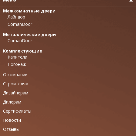
Межкомнатные двери
Лайндор
ComanDoor
Металлические двери
ComanDoor
Комплектующие
Капители
Погонаж
О компании
Строителям
Дизайнерам
Дилерам
Сертификаты
Новости
Отзывы