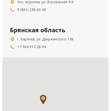
пос. Агроном, ул. Вокзальная 4\4
8 (861) 238-60-38
Брянская область
г. Карачев, ул. Дзержинского 138
+7 964 917-28-94