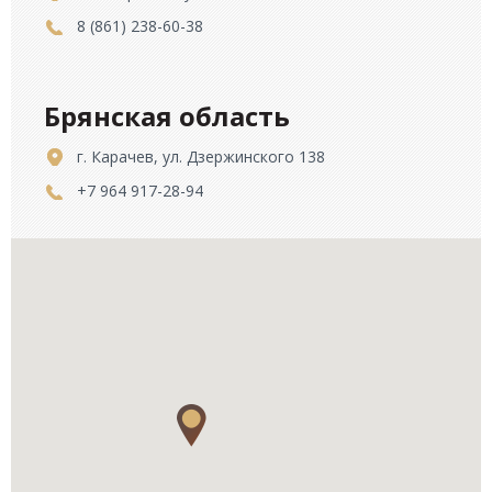
8 (861) 238-60-38
Брянская область
г. Карачев, ул. Дзержинского 138
+7 964 917-28-94