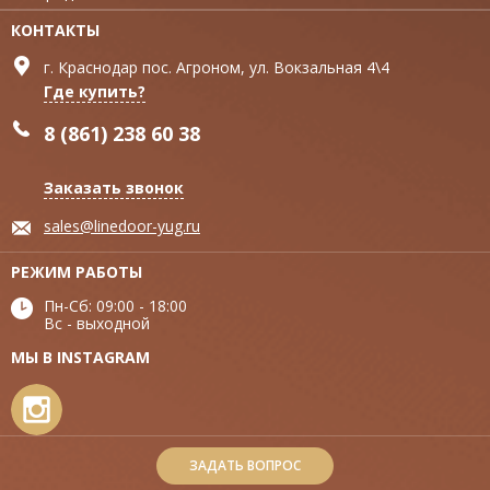
КОНТАКТЫ
г. Краснодар пос. Агроном, ул. Вокзальная 4\4
Где купить?
8 (861) 238 60 38
Заказать звонок
sales@linedoor-yug.ru
РЕЖИМ РАБОТЫ
Пн-Сб: 09:00 - 18:00
Вс - выходной
МЫ В INSTAGRAM
ЗАДАТЬ ВОПРОС