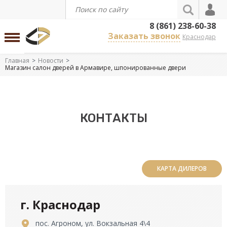
8 (861) 238-60-38
Заказать звонок
Краснодар
Главная
Новости
Магазин салон дверей в Армавире, шпонированные двери
КОНТАКТЫ
КАРТА ДИЛЕРОВ
г. Краснодар
пос. Агроном, ул. Вокзальная 4\4