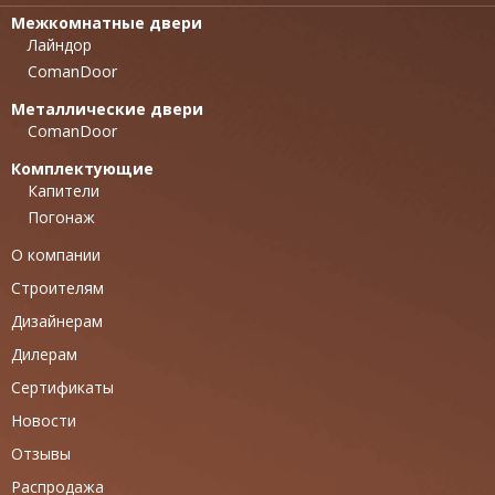
Межкомнатные двери
Лайндор
ComanDoor
Металлические двери
ComanDoor
Комплектующие
Капители
Погонаж
О компании
Строителям
Дизайнерам
Дилерам
Сертификаты
Новости
Отзывы
Распродажа