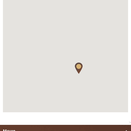
>
Меню