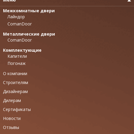
Межкомнатные двери
Лайндор
ComanDoor
Металлические двери
ComanDoor
Комплектующие
Капители
Погонаж
О компании
Строителям
Дизайнерам
Дилерам
Сертификаты
Новости
Отзывы