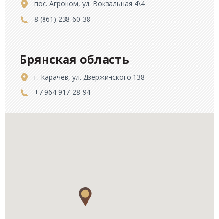
пос. Агроном, ул. Вокзальная 4\4
8 (861) 238-60-38
Брянская область
г. Карачев, ул. Дзержинского 138
+7 964 917-28-94