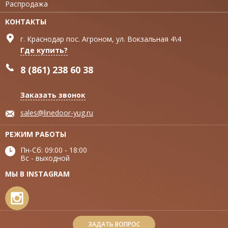
Распродажа
КОНТАКТЫ
г. Краснодар пос. Агроном, ул. Вокзальная 4\4
Где купить?
8 (861) 238 60 38
Заказать звонок
sales@linedoor-yug.ru
РЕЖИМ РАБОТЫ
Пн-Сб: 09:00 - 18:00
Вс - выходной
МЫ В INSTAGRAM
ЗАДАТЬ ВОПРОС