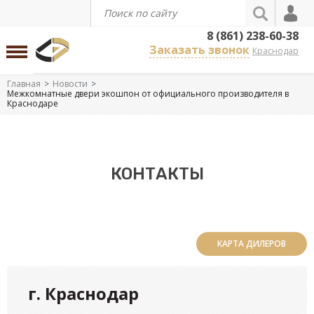
8 (861) 238-60-38
Заказать звонок
Краснодар
Главная
Новости
Межкомнатные двери экошпон от официального производителя в
Краснодаре
КОНТАКТЫ
КАРТА ДИЛЕРОВ
г. Краснодар