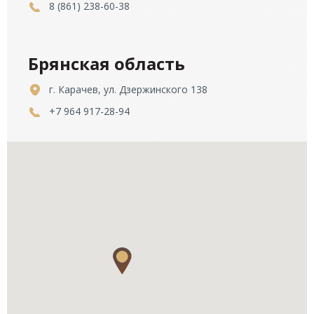
8 (861) 238-60-38
Брянская область
г. Карачев, ул. Дзержинского 138
+7 964 917-28-94