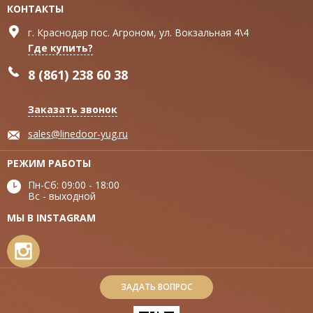
КОНТАКТЫ
г. Краснодар пос. Агроном, ул. Вокзальная 4\4
Где купить?
8 (861) 238 60 38
Заказать звонок
sales@linedoor-yug.ru
РЕЖИМ РАБОТЫ
Пн-Сб: 09:00 - 18:00
Вс - выходной
МЫ В INSTAGRAM
ЗАДАТЬ ВОПРОС