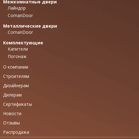
Межкомнатные двери
Лайндор
ComanDoor
Металлические двери
ComanDoor
Комплектующие
Капители
Погонаж
О компании
Строителям
Дизайнерам
Дилерам
Сертификаты
Новости
Отзывы
Распродажа