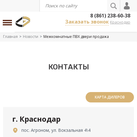
8 (861) 238-60-38
Заказать звонок
Краснодар
Главная
Новости
Межкомнатные ПВХ двери продажа
КОНТАКТЫ
КАРТА ДИЛЕРОВ
г. Краснодар
пос. Агроном, ул. Вокзальная 4\4