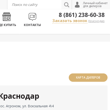
Личный кабинет
для дилеров
8 (861) 238-60-38
Заказать звонок
Краснодар
ДЕ КУПИТЬ
КОНТАКТЫ
КАРТА ДИЛЕРОВ
 Краснодар
пос. Агроном, ул. Вокзальная 4\4