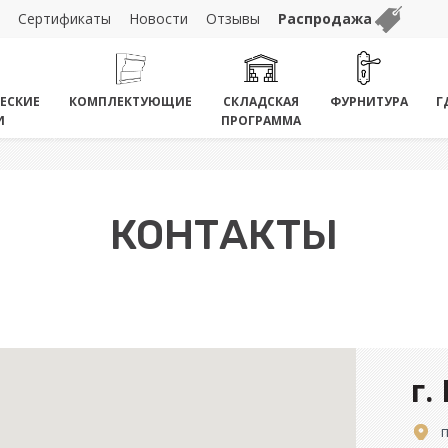
Сертификаты
Новости
Отзывы
Распродажа
ЕСКИЕ
КОМПЛЕКТУЮЩИЕ
СКЛАДСКАЯ
ФУРНИТУРА
Г
И
ПРОГРАММА
КОНТАКТЫ
г.