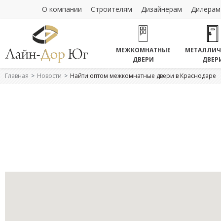
О компании
Строителям
Дизайнерам
Дилерам
МЕЖКОМНАТНЫЕ
МЕТАЛЛИЧ
ДВЕРИ
ДВЕР
Главная
Новости
Найти оптом межкомнатные двери в Краснодаре