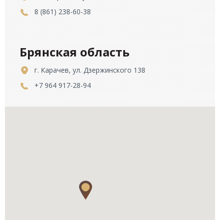
8 (861) 238-60-38
Брянская область
г. Карачев, ул. Дзержинского 138
+7 964 917-28-94