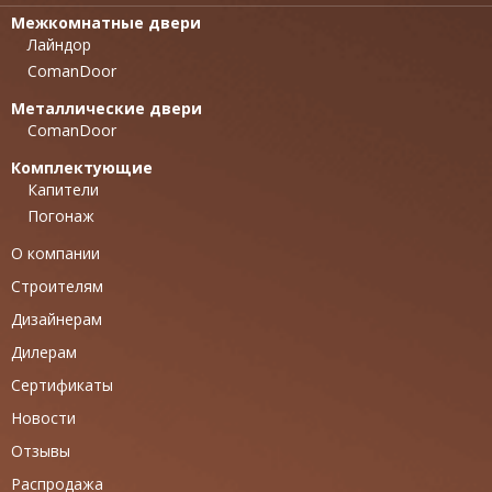
Межкомнатные двери
Лайндор
ComanDoor
Металлические двери
ComanDoor
Комплектующие
Капители
Погонаж
О компании
Строителям
Дизайнерам
Дилерам
Сертификаты
Новости
Отзывы
Распродажа