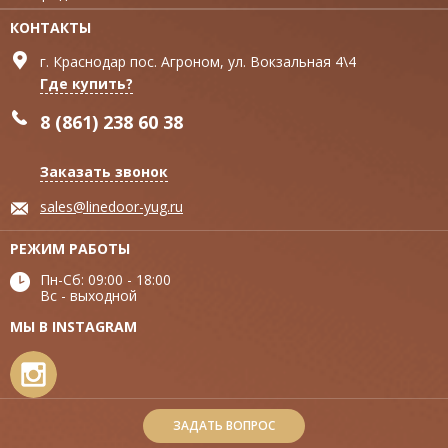
КОНТАКТЫ
г. Краснодар пос. Агроном, ул. Вокзальная 4\4
Где купить?
8 (861) 238 60 38
Заказать звонок
sales@linedoor-yug.ru
РЕЖИМ РАБОТЫ
Пн-Сб: 09:00 - 18:00
Вс - выходной
МЫ В INSTAGRAM
ЗАДАТЬ ВОПРОС