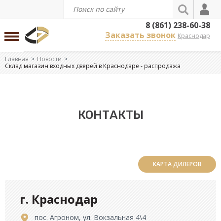
8 (861) 238-60-38
Заказать звонок
Краснодар
Главная
Новости
Склад магазин входных дверей в Краснодаре - распродажа
КОНТАКТЫ
КАРТА ДИЛЕРОВ
г. Краснодар
пос. Агроном, ул. Вокзальная 4\4