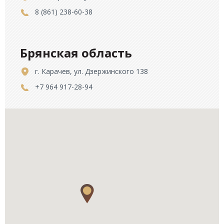
8 (861) 238-60-38
Брянская область
г. Карачев, ул. Дзержинского 138
+7 964 917-28-94