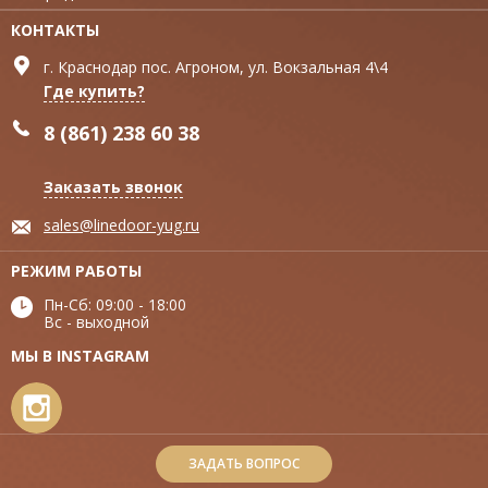
КОНТАКТЫ
г. Краснодар пос. Агроном, ул. Вокзальная 4\4
Где купить?
8 (861) 238 60 38
Заказать звонок
sales@linedoor-yug.ru
РЕЖИМ РАБОТЫ
Пн-Сб: 09:00 - 18:00
Вс - выходной
МЫ В INSTAGRAM
ЗАДАТЬ ВОПРОС