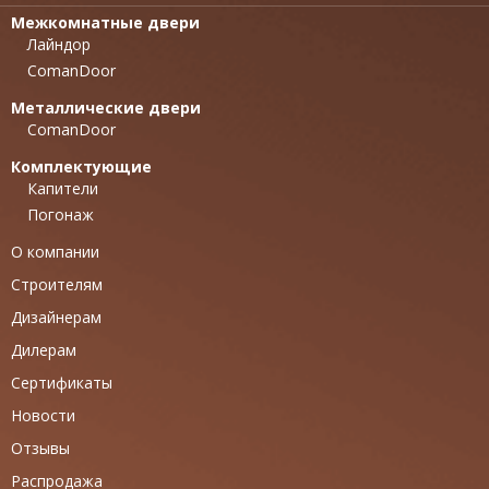
Межкомнатные двери
Лайндор
ComanDoor
Металлические двери
ComanDoor
Комплектующие
Капители
Погонаж
О компании
Строителям
Дизайнерам
Дилерам
Сертификаты
Новости
Отзывы
Распродажа