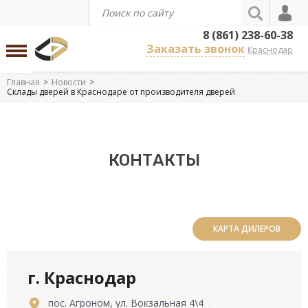
8 (861) 238-60-38
Заказать звонок
Краснодар
Главная
Новости
Склады дверей в Краснодаре от производителя дверей
КОНТАКТЫ
КАРТА ДИЛЕРОВ
г. Краснодар
пос. Агроном, ул. Вокзальная 4\4