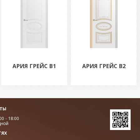
АРИЯ ГРЕЙС В1
АРИЯ ГРЕЙС В2
ОТЫ
00 - 18:00
дной
ТЯХ