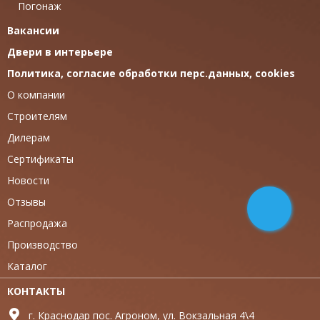
Погонаж
Вакансии
Двери в интерьере
Политика, согласие обработки перс.данных, cookies
О компании
Строителям
Дилерам
Сертификаты
Новости
Отзывы
Распродажа
Производство
Каталог
КОНТАКТЫ
г. Краснодар пос. Агроном, ул. Вокзальная 4\4