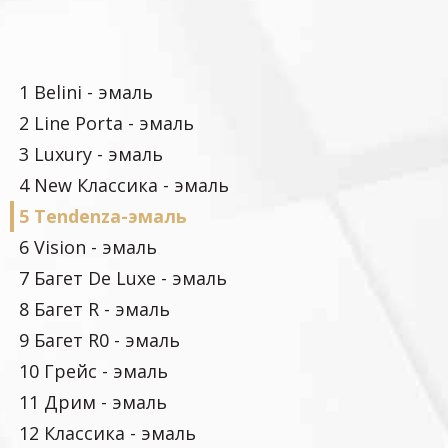
1 Belini - эмаль
2 Line Porta - эмаль
3 Luxury - эмаль
4 New Классика - эмаль
5 Tendenza-эмаль
6 Vision - эмаль
7 Багет De Luxe - эмаль
8 Багет R - эмаль
9 Багет R0 - эмаль
10 Грейс - эмаль
11 Дрим - эмаль
12 Классика - эмаль