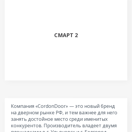
СМАРТ 2
Компания «CordonDoor» — это новый бренд
на дверном рынке РФ, и тем важнее для него
занять достойное место среди именитых
конкурентов. Производитель владеет двумя