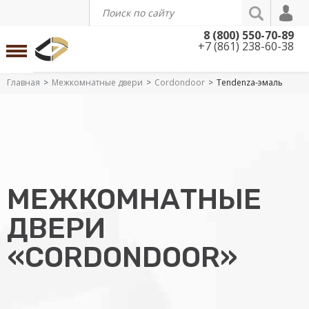
8 (800) 550-70-89
+7 (861) 238-60-38
Главная
Межкомнатные двери
Cordondoor
Tendenza-эмаль
МЕЖКОМНАТНЫЕ
ДВЕРИ
«CORDONDOOR»