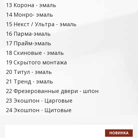
13 Корона - эмаль
14 Монро- эмаль
15 Некст / Ультра - эмаль
16 Парма-эмаль
17 Прайм-эмаль
18 Скиновые - эмаль
19 Скрытого монтажа
20 Титул - эмаль
21 Тренд - эмаль
22 Фрезерованные двери - шпон
23 Экошпон - Царговые
24 Экошпон - Щитовые
НОВИНКА