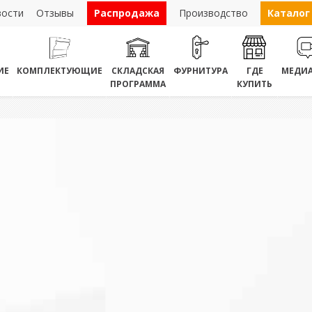
вости
Отзывы
Распродажа
Производство
Каталог
ИЕ
КОМПЛЕКТУЮЩИЕ
СКЛАДСКАЯ
ФУРНИТУРА
ГДЕ
МЕДИА
ПРОГРАММА
КУПИТЬ