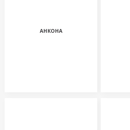
АНКОНА