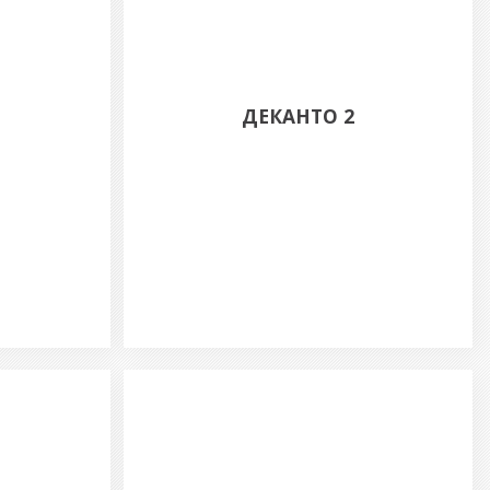
ДЕКАНТО 2