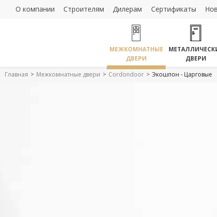
О компании
Строителям
Дилерам
Сертификаты
Но
МЕЖКОМНАТНЫЕ
МЕТАЛЛИЧЕСК
ДВЕРИ
ДВЕРИ
Главная
Межкомнатные двери
Cordondoor
Экошпон - Царговые