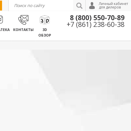
Личный кабинет
для дилеров
8 (800) 550-70-89
+7 (861) 238-60-38
ТЕКА
КОНТАКТЫ
3D
ОБЗОР