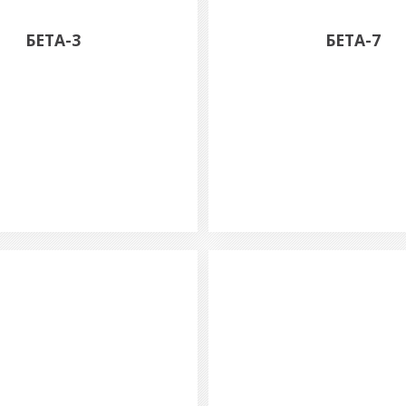
БЕТА-3
БЕТА-7